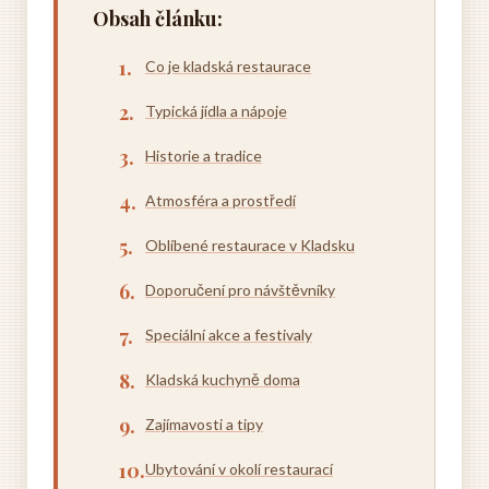
Obsah článku:
Co je kladská restaurace
Typická jídla a nápoje
Historie a tradice
Atmosféra a prostředí
Oblíbené restaurace v Kladsku
Doporučení pro návštěvníky
Speciální akce a festivaly
Kladská kuchyně doma
Zajímavosti a tipy
Ubytování v okolí restaurací