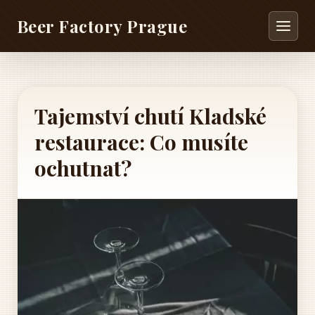
Beer Factory Prague
Tajemství chutí Kladské
restaurace: Co musíte
ochutnat?