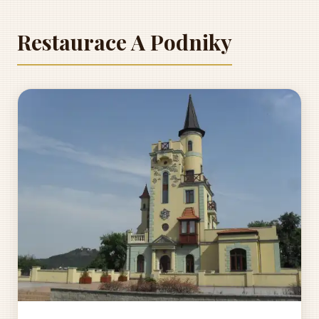
Restaurace A Podniky