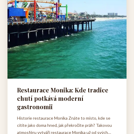
Restaurace Monika: Kde tradice
chutí potkává moderní
gastronomii
Historie restaurace Monika Znáte to místo, kde se
cítíte jako doma hned, jak překročíte práh? Takovou
atmosféru vytváří restaurace Monika už od svých