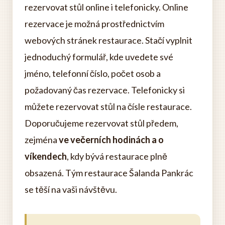
rezervovat stůl online i telefonicky. Online
rezervace je možná prostřednictvím
webových stránek restaurace. Stačí vyplnit
jednoduchý formulář, kde uvedete své
jméno, telefonní číslo, počet osob a
požadovaný čas rezervace. Telefonicky si
můžete rezervovat stůl na čísle restaurace.
Doporučujeme rezervovat stůl předem,
zejména
ve večerních hodinách a o
víkendech
, kdy bývá restaurace plně
obsazená. Tým restaurace Šalanda Pankrác
se těší na vaši návštěvu.