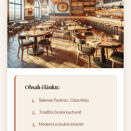
Obsah článku:
Šalanda Pankrác: Oáza klidu
Tradiční česká kuchyně
Moderní a útulný interiér