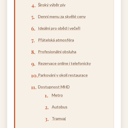
Široký výběr piv
Denní menu za skvělé ceny
Ideální pro oběd i večeři
Přátelská atmosféra
Profesionální obsluha
Rezervace online i telefonicky
Parkování v okolí restaurace
Dostupnost MHD
Metro
Autobus
Tramvaj