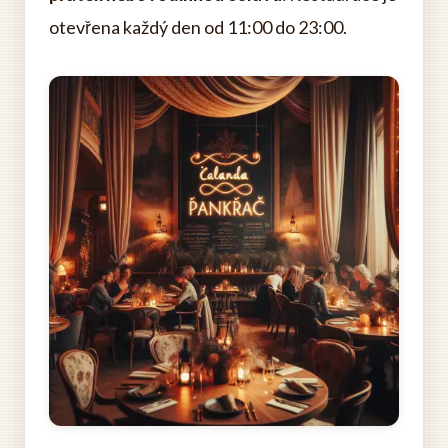
otevřena každý den od 11:00 do 23:00.