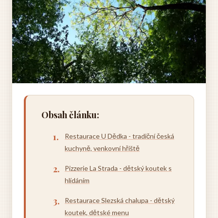
Obsah článku:
Restaurace U Dědka - tradiční česká
kuchyně, venkovní hřiště
Pizzerie La Strada - dětský koutek s
hlídáním
Restaurace Slezská chalupa - dětský
koutek, dětské menu