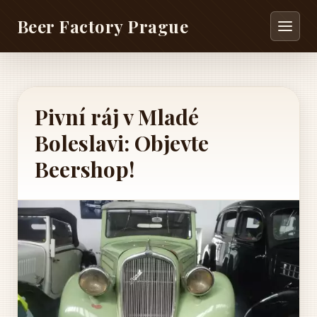
Beer Factory Prague
Pivní ráj v Mladé
Boleslavi: Objevte
Beershop!