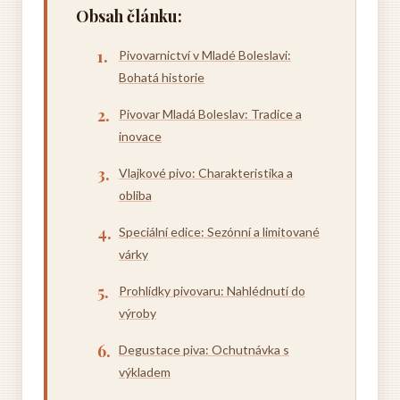
Obsah článku:
Pivovarnictví v Mladé Boleslavi:
Bohatá historie
Pivovar Mladá Boleslav: Tradice a
inovace
Vlajkové pivo: Charakteristika a
obliba
Speciální edice: Sezónní a limitované
várky
Prohlídky pivovaru: Nahlédnutí do
výroby
Degustace piva: Ochutnávka s
výkladem