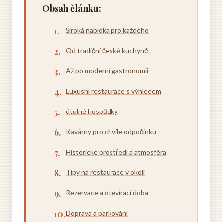
Obsah článku:
Široká nabídka pro každého
Od tradiční české kuchyně
Až po moderní gastronomii
Luxusní restaurace s výhledem
útulné hospůdky
Kavárny pro chvíle odpočinku
Historické prostředí a atmosféra
Tipy na restaurace v okolí
Rezervace a otevírací doba
Doprava a parkování