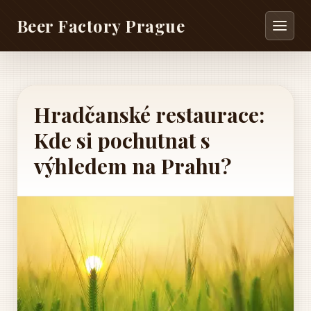
Beer Factory Prague
Hradčanské restaurace:
Kde si pochutnat s
výhledem na Prahu?