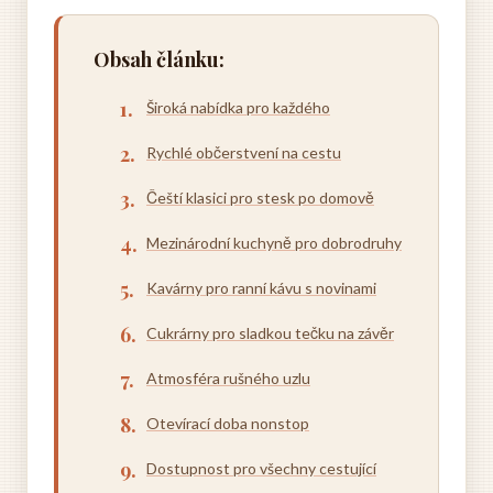
Obsah článku:
Široká nabídka pro každého
Rychlé občerstvení na cestu
Čeští klasici pro stesk po domově
Mezinárodní kuchyně pro dobrodruhy
Kavárny pro ranní kávu s novinami
Cukrárny pro sladkou tečku na závěr
Atmosféra rušného uzlu
Otevírací doba nonstop
Dostupnost pro všechny cestující