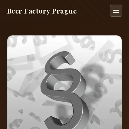
Beer Factory Prague