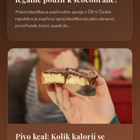
Právní klasifikace pepřového spreje v ČR V České
republice je pepřový sprej klasifikován jako obranný
prostředek, který spadá do...
Pivo kcal: Kolik kalorií se