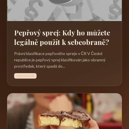
Pepřový sprej: Kdy ho můžete
legálně použít k sebeobraně?
Právní klasifikace pepřového spreje v ČR V České
republice je pepřový sprej klasifikován jako obranný
prostředek, který spadá do...
OSTATNÍ