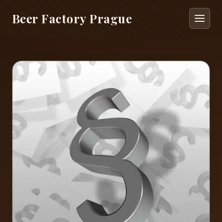
Beer Factory Prague