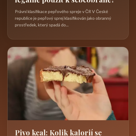
Právní klasifikace pepřového spreje v ČR V České
republice je pepřový sprej klasifikován jako obranný
prostředek, který spadá do...
Pivo kcal: Kolik kalorií se