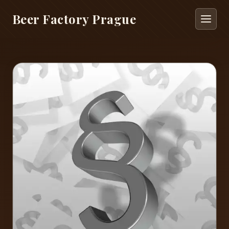
Beer Factory Prague