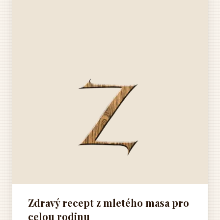
Zdravý recept z mletého masa pro
celou rodinu