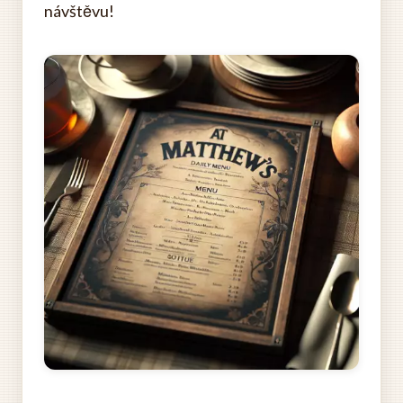
návštěvu!