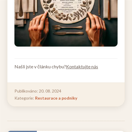
Našli jste v článku chybu?
Kontaktujte nás
Publikováno: 20. 08. 2024
Kategorie:
Restaurace a podniky