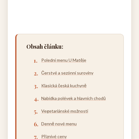
Obsah článku:
Polední menu U Matěje
Čerstvé a sezónní suroviny
Klasická česká kuchyně
Nabídka polévek a hlavních chodů
Vegetariánské možnosti
Denně nové menu
Příznivé ceny