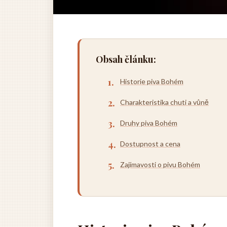
Obsah článku:
Historie piva Bohém
Charakteristika chuti a vůně
Druhy piva Bohém
Dostupnost a cena
Zajímavosti o pivu Bohém