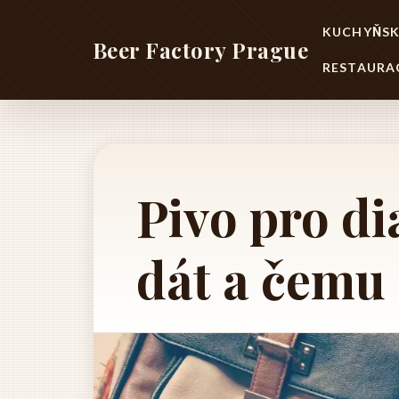
KUCHYŇSK
Beer Factory Prague
RESTAURA
Pivo pro di
dát a čemu