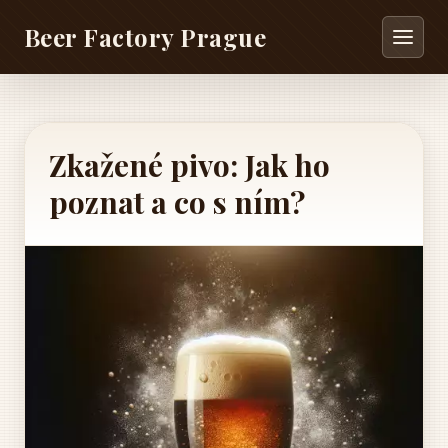
Beer Factory Prague
Zkažené pivo: Jak ho
poznat a co s ním?