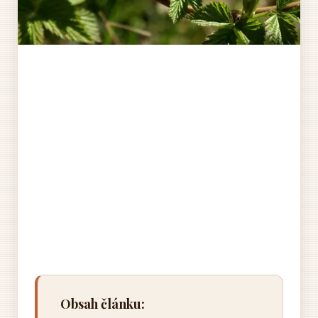
Obsah článku: