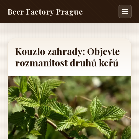
Beer Factory Prague
Kouzlo zahrady: Objevte
rozmanitost druhů keřů